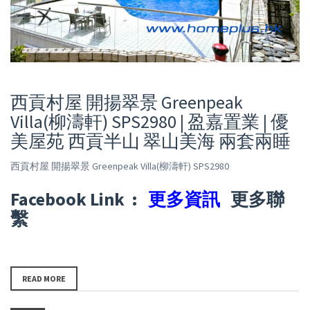
西貢村屋 開揚翠景 Greenpeak
Villa(柳濤軒) SPS2980 | 盈嘉置業 | 優
美屋苑 西貢半山 翠山美海 兩套兩睡
西貢村屋 開揚翠景 Greenpeak Villa(柳濤軒) SPS2980
Facebook Link :
更多資訊
更多聯
繫
READ MORE