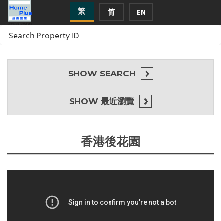
繁
简
EN
SHOW
SEARCH
SHOW
最近瀏覽
香港後花園