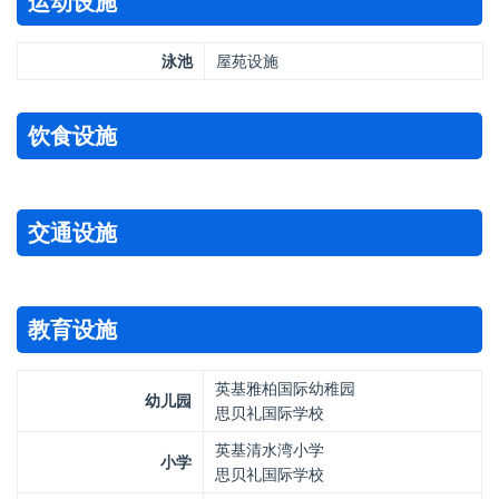
运动设施
泳池
屋苑设施
饮食设施
交通设施
教育设施
英基雅柏国际幼稚园
幼儿园
思贝礼国际学校
英基清水湾小学
小学
思贝礼国际学校