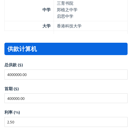
三育书院
中学
郑植之中学
启思中学
大学
香港科技大学
供款计算机
总供款 ($)
首期 ($)
利率 (%)