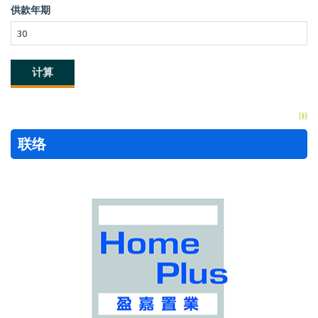
供款年期
联络