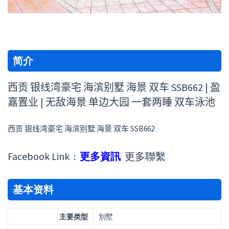
简介
西贡 银线湾豪宅 海滨别墅 海景 双车 SSB662 | 盈
嘉置业 | 无敌海景 单边大园 一套两睡 双车泳池
西贡 银线湾豪宅 海滨别墅 海景 双车 SSB662
Facebook Link :
更多資訊
更多聯繫
基本资料
主要类型
別墅