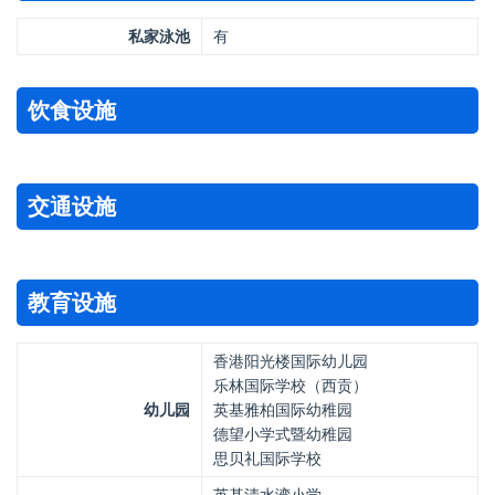
私家泳池
有
饮食设施
交通设施
教育设施
香港阳光楼国际幼儿园
乐林国际学校（西贡）
幼儿园
英基雅柏国际幼稚园
德望小学式暨幼稚园
思贝礼国际学校