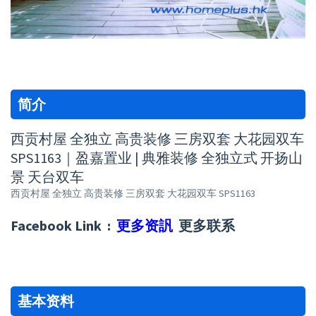
简介
西贡村屋 全独立 高贵装修 三房双套 大花园双车
SPS1163｜盈嘉置业 | 典雅装修 全独立式 开扬山
景 天台双车
西贡村屋 全独立 高贵装修 三房双套 大花园双车 SPS1163
Facebook Link :
更多资訉
更多联系
基本资料