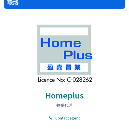
联络
Homeplus
物業代理
Contact agent