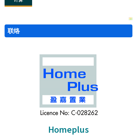
联络
Homeplus