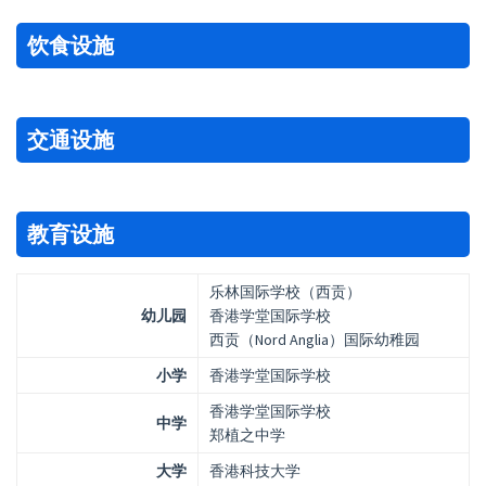
饮食设施
交通设施
教育设施
乐林国际学校（西贡）
幼儿园
香港学堂国际学校
西贡（Nord Anglia）国际幼稚园
小学
香港学堂国际学校
香港学堂国际学校
中学
郑植之中学
大学
香港科技大学