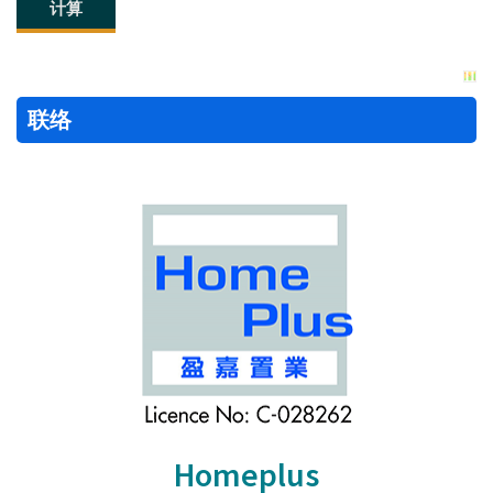
联络
Homeplus