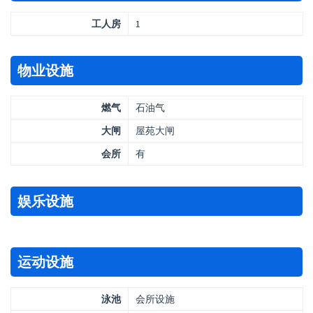
工人房
1
物业设施
燃气
石油气
大闸
屋苑大闸
会所
有
娱乐设施
运动设施
泳池
会所设施