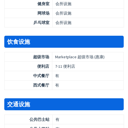
健身室
会所设施
网球场
会所设施
乒乓球室
会所设施
饮食设施
超级市场
Marketplace 超级市场 (惠康)
便利店
7-11 便利店
中式餐厅
有
西式餐厅
有
交通设施
公共巴士站
有