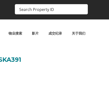
物业搜索
影片
成交纪录
关于我们
KA391