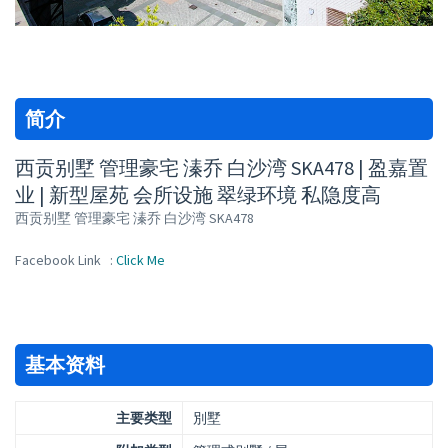
简介
西贡别墅 管理豪宅 溱乔 白沙湾 SKA478 | 盈嘉置
业 | 新型屋苑 会所设施 翠绿环境 私隐度高
西贡别墅 管理豪宅 溱乔 白沙湾 SKA478
Facebook Link :
Click Me
基本资料
主要类型
別墅