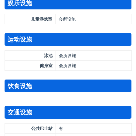
娱乐设施
儿童游戏室
会所设施
运动设施
泳池
会所设施
健身室
会所设施
饮食设施
交通设施
公共巴士站
有