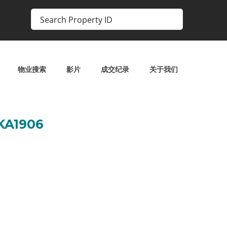
物业搜索
影片
成交纪录
关于我们
A1906