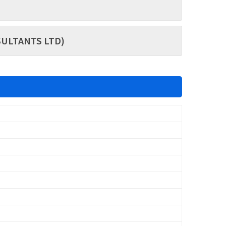
LTANTS LTD)