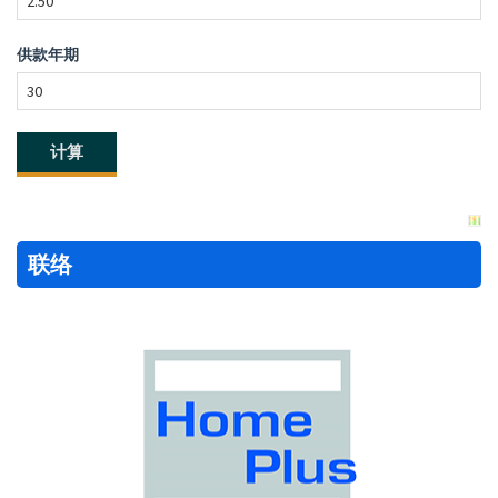
供款年期
联络