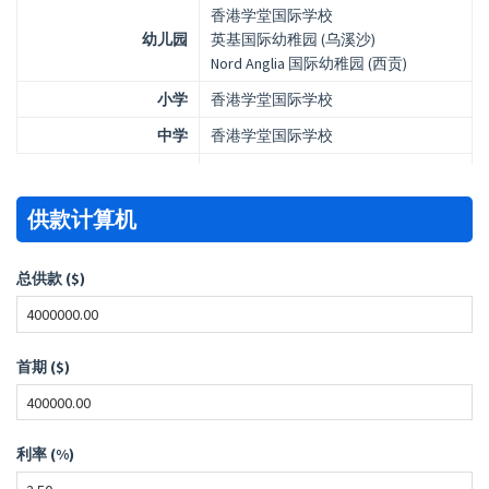
香港学堂国际学校
幼儿园
英基国际幼稚园 (乌溪沙)
Nord Anglia 国际幼稚园 (西贡)
小学
香港学堂国际学校
中学
香港学堂国际学校
供款计算机
总供款 ($)
首期 ($)
利率 (%)