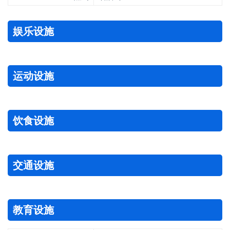
娱乐设施
运动设施
饮食设施
交通设施
教育设施