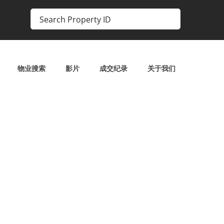
物业搜索
影片
成交纪录
关于我们