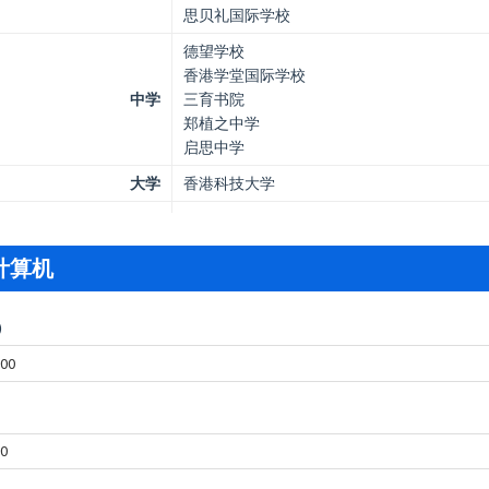
思贝礼国际学校
德望学校
香港学堂国际学校
中学
三育书院
郑植之中学
启思中学
大学
香港科技大学
计算机
)