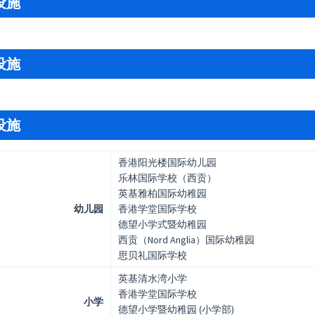
设施
设施
设施
香港阳光楼国际幼儿园
乐林国际学校（西贡）
英基雅柏国际幼稚园
幼儿园
香港学堂国际学校
德望小学式暨幼稚园
西贡（Nord Anglia）国际幼稚园
思贝礼国际学校
英基清水湾小学
香港学堂国际学校
小学
德望小学暨幼稚园 (小学部)