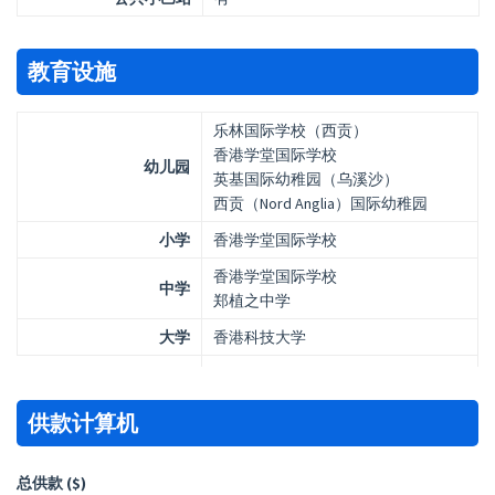
教育设施
乐林国际学校（西贡）
香港学堂国际学校
幼儿园
英基国际幼稚园（乌溪沙）
西贡（Nord Anglia）国际幼稚园
小学
香港学堂国际学校
香港学堂国际学校
中学
郑植之中学
大学
香港科技大学
供款计算机
总供款 ($)