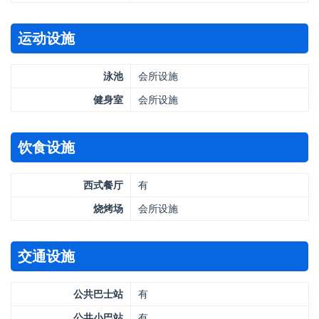
运动设施
泳池
会所设施
健身室
会所设施
饮食设施
西式餐厅
有
烧烤场
会所设施
交通设施
公共巴士站
有
公共小巴站
有