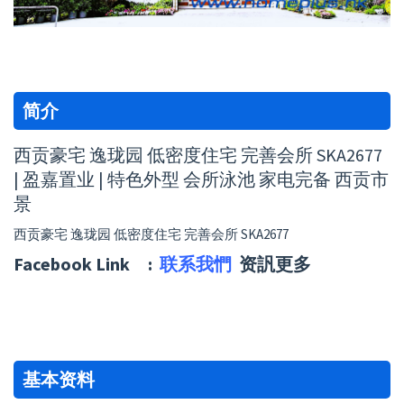
简介
西贡豪宅 逸珑园 低密度住宅 完善会所 SKA2677
| 盈嘉置业 | 特色外型 会所泳池 家电完备 西贡市
景
西贡豪宅 逸珑园 低密度住宅 完善会所 SKA2677
Facebook Link :
联系我㥃
资訉更多
基本资料