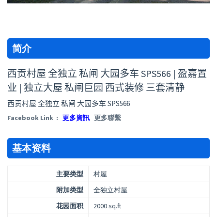
简介
西贡村屋 全独立 私闸 大园多车 SPS566 | 盈嘉置
业 | 独立大屋 私闸巨园 西式装修 三套清静
西贡村屋 全独立 私闸 大园多车 SPS566
Facebook Link :
更多資訊
更多聯繫
基本资料
主要类型
村屋
附加类型
全独立村屋
花园面积
2000 sq.ft