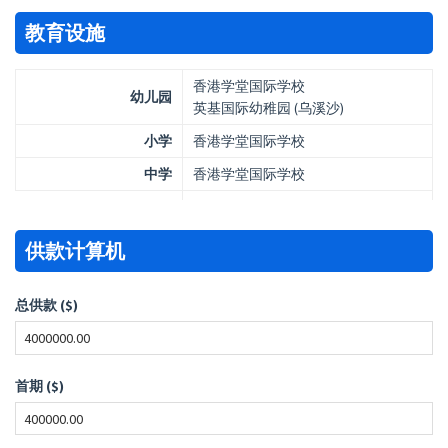
教育设施
香港学堂国际学校
幼儿园
英基国际幼稚园 (乌溪沙)
小学
香港学堂国际学校
中学
香港学堂国际学校
供款计算机
总供款 ($)
首期 ($)