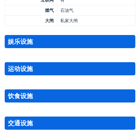
互联网
有
燃气
石油气
大闸
私家大闸
娱乐设施
运动设施
饮食设施
交通设施