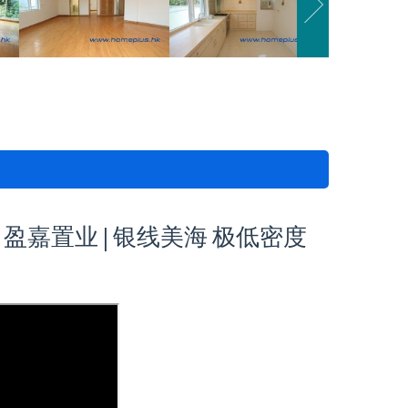
| 盈嘉置业 | 银线美海 极低密度