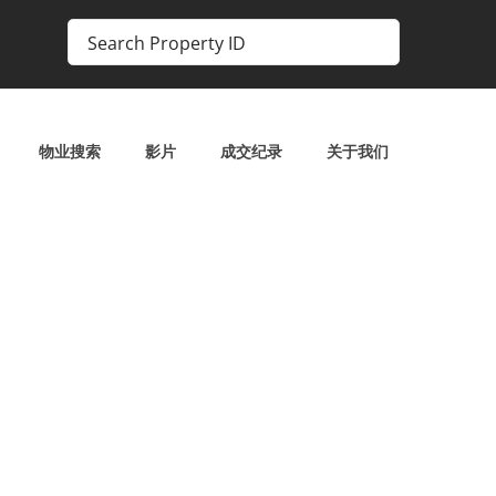
物业搜索
影片
成交纪录
关于我们