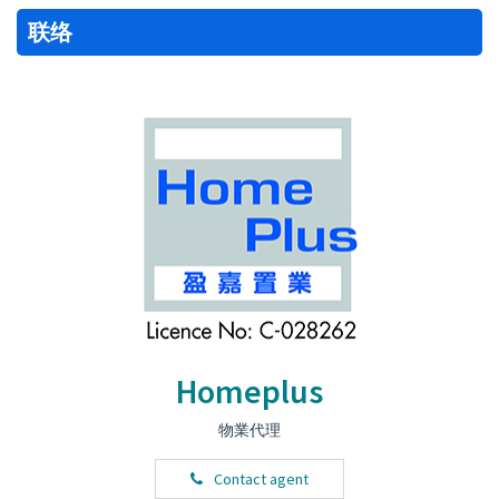
联络
Homeplus
物業代理
Contact agent