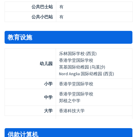
公共巴士站
有
公共小巴站
有
教育设施
乐林国际学校 (西贡)
香港学堂国际学校
幼儿园
英基国际幼稚园 (乌溪沙)
Nord Anglia 国际幼稚园 (西贡)
小学
香港学堂国际学校
香港学堂国际学校
中学
郑植之中学
大学
香港科技大学
供款计算机