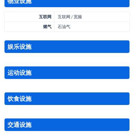
物业设施
互联网
互联网 / 宽频
燃气
石油气
娱乐设施
运动设施
饮食设施
交通设施