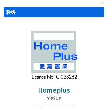
联络
Homeplus
物業代理