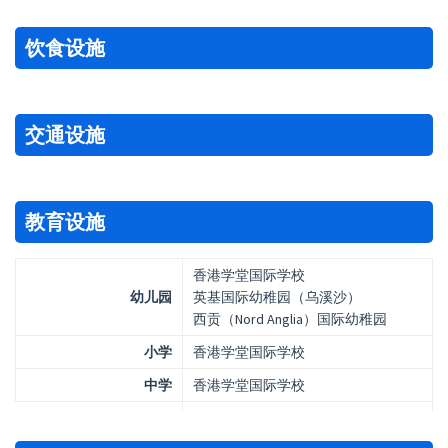
饮食设施
交通设施
教育设施
香港学堂国际学校
幼儿园
英基国际幼稚园（乌溪沙）
西贡（Nord Anglia）国际幼稚园
小学
香港学堂国际学校
中学
香港学堂国际学校