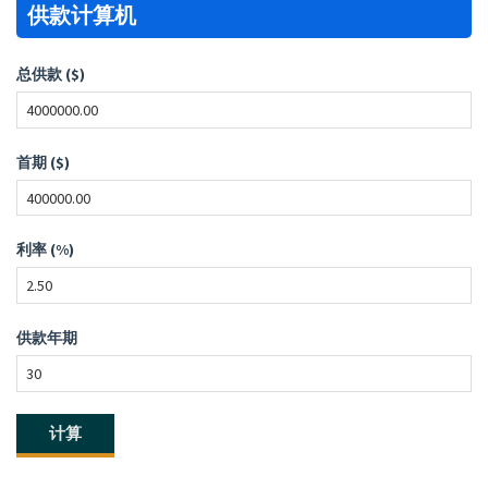
供款计算机
总供款 ($)
首期 ($)
利率 (%)
供款年期