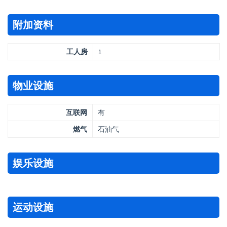
附加资料
工人房
1
物业设施
互联网
有
燃气
石油气
娱乐设施
运动设施