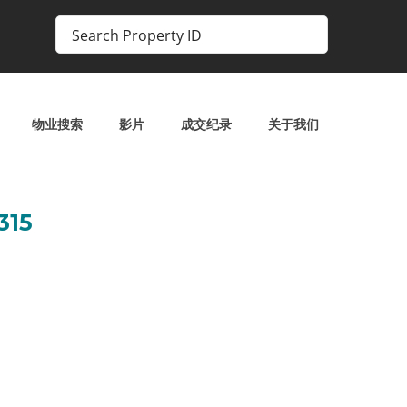
物业搜索
影片
成交纪录
关于我们
15