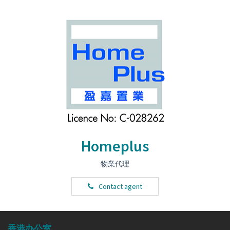
Homeplus
物業代理
Contact agent
香港办公室