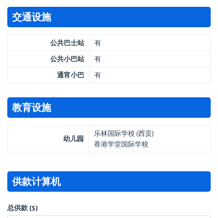
交通设施
公共巴士站
有
公共小巴站
有
通宵小巴
有
教育设施
乐林国际学校 (西贡)
幼儿园
香港学堂国际学校
供款计算机
总供款 ($)