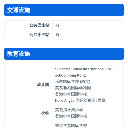
交通设施
公共巴士站
有
公共小巴站
有
教育设施
Sunshine House International Pre-
school Hong Kong
乐林国际学校 (西贡)
幼儿园
英基雅柏国际幼稚园
香港学堂国际学校
Nord Anglia 国际幼稚园 (西贡)
英基清水湾小学
小学
香港学堂国际学校
香港学堂国际学校