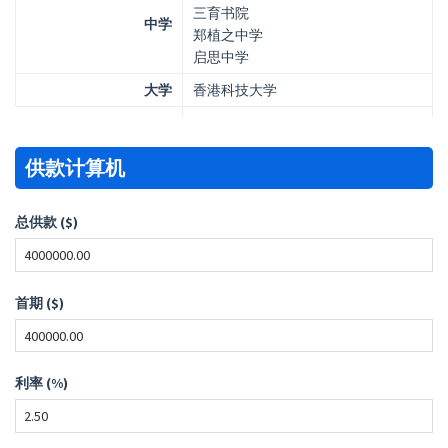
三育书院
中学
郑植之中学
启思中学
大学
香港科技大学
供款计算机
总供款 ($)
首期 ($)
利率 (%)