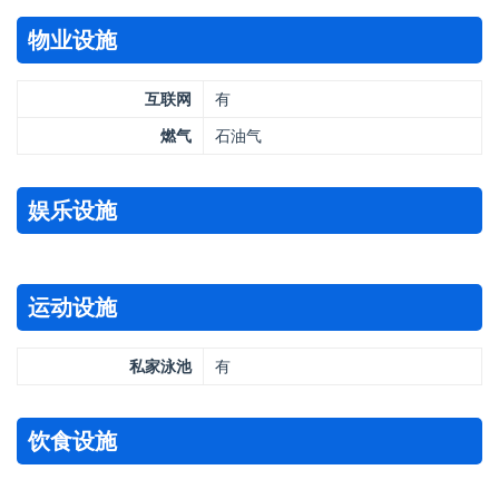
物业设施
互联网
有
燃气
石油气
娱乐设施
运动设施
私家泳池
有
饮食设施