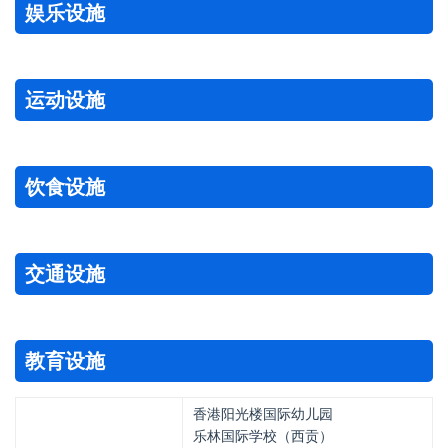
娱乐设施
运动设施
饮食设施
交通设施
教育设施
香港阳光楼国际幼儿园
乐林国际学校（西贡）