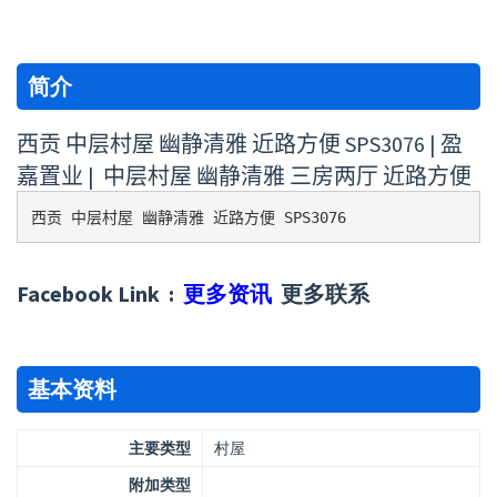
简介
西贡 中层村屋 幽静清雅 近路方便 SPS3076 | 盈
嘉置业 | 中层村屋 幽静清雅 三房两厅 近路方便
西贡 中层村屋 幽静清雅 近路方便 SPS3076 
Facebook Link :
更多资讯
更多联系
基本资料
主要类型
村屋
附加类型