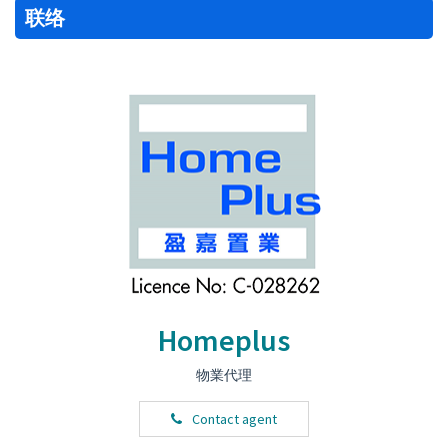
联络
Homeplus
物業代理
Contact agent