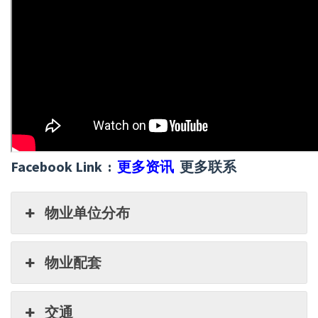
Facebook Link :
更多资讯
更多联系
物业单位分布
物业配套
交通