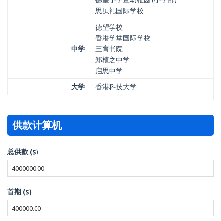
德望小学暨幼稚园 (小学部)
思贝礼国际学校
德望学校
香港学堂国际学校
中学
三育书院
郑植之中学
启思中学
大学
香港科技大学
供款计算机
总供款 ($)
首期 ($)