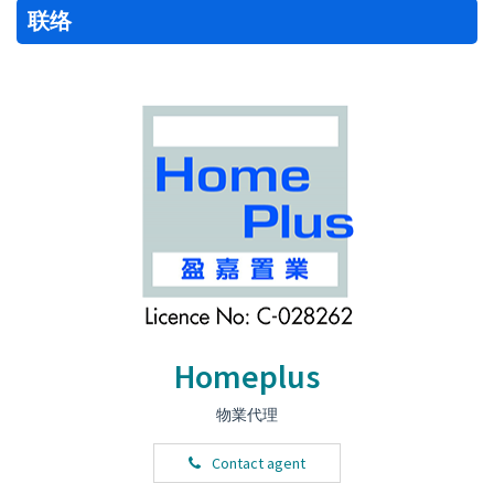
联络
Homeplus
物業代理
Contact agent