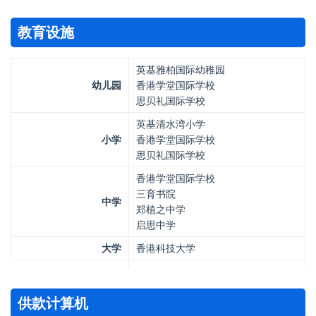
教育设施
英基雅柏国际幼稚园
幼儿园
香港学堂国际学校
思贝礼国际学校
英基清水湾小学
小学
香港学堂国际学校
思贝礼国际学校
香港学堂国际学校
三育书院
中学
郑植之中学
启思中学
大学
香港科技大学
供款计算机