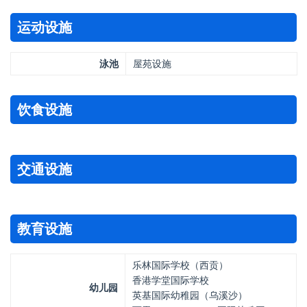
运动设施
泳池
屋苑设施
饮食设施
交通设施
教育设施
乐林国际学校（西贡）
香港学堂国际学校
幼儿园
英基国际幼稚园（乌溪沙）