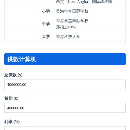
西贡（Nord Anglia）国际幼稚园
小学
香港学堂国际学校
香港学堂国际学校
中学
郑植之中学
大学
香港科技大学
供款计算机
总供款 ($)
首期 ($)
利率 (%)