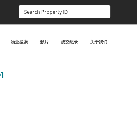
物业搜索
影片
成交纪录
关于我们
1