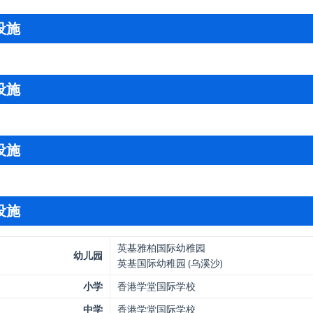
设施
设施
设施
设施
英基雅柏国际幼稚园
幼儿园
英基国际幼稚园 (乌溪沙)
小学
香港学堂国际学校
中学
香港学堂国际学校