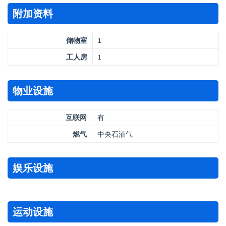
附加资料
储物室
1
工人房
1
物业设施
互联网
有
燃气
中央石油气
娱乐设施
运动设施