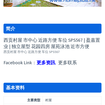
简介
西贡村屋 市中心 近路方便 车位 SPS567 | 盈嘉置
业 | 独立屋型 花园四房 屋苑泳池 近市方便
西贡村屋 市中心 近路方便 车位 SPS567
Facebook Link :
更多资訊
更多联系
基本资料
主要类型
村屋