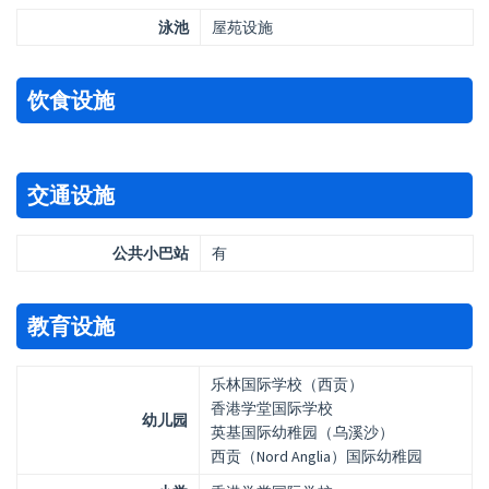
泳池
屋苑设施
饮食设施
交通设施
公共小巴站
有
教育设施
乐林国际学校（西贡）
香港学堂国际学校
幼儿园
英基国际幼稚园（乌溪沙）
西贡（Nord Anglia）国际幼稚园