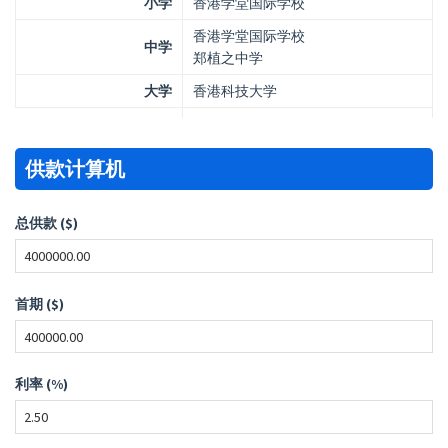
小学
香港学堂国际学校
香港学堂国际学校
中学
郑植之中学
大学
香港科技大学
供款计算机
总供款 ($)
首期 ($)
利率 (%)