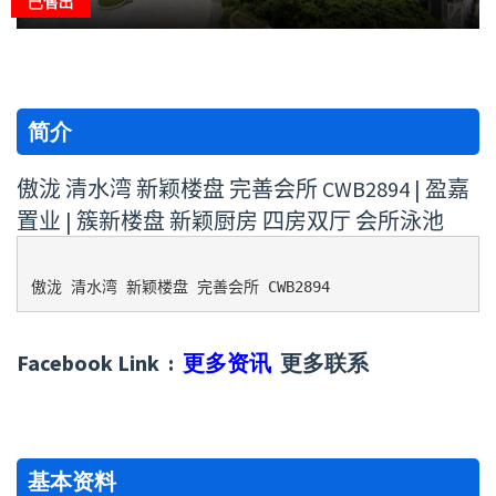
已售出
简介
傲泷 清水湾 新颖楼盘 完善会所 CWB2894 | 盈嘉
置业 | 簇新楼盘 新颖厨房 四房双厅 会所
泳池
傲泷 清水湾 新颖楼盘 完善会所 CWB2894
Facebook Link :
更多资讯
更多联系
基本资料