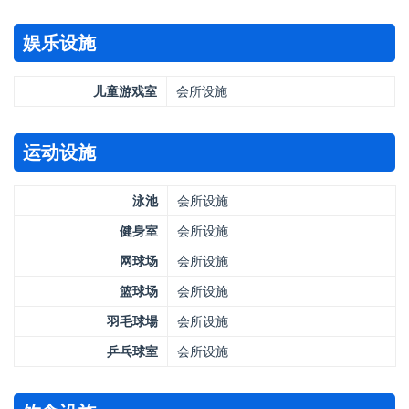
娱乐设施
儿童游戏室
会所设施
运动设施
泳池
会所设施
健身室
会所设施
网球场
会所设施
篮球场
会所设施
羽毛球場
会所设施
乒乓球室
会所设施