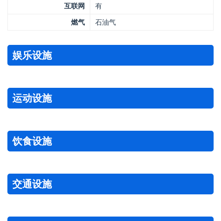
互联网
有
燃气
石油气
娱乐设施
运动设施
饮食设施
交通设施