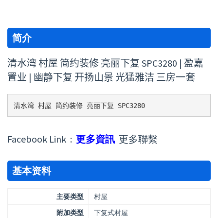
简介
清水湾 村屋 简约装修 ​​亮丽下复 SPC3280 | 盈嘉
置业 | 幽静下复 开扬山景 光猛雅洁 三房一套
清水湾 村屋 简约装修 ​​亮丽下复 SPC3280
Facebook Link :
更多資訊
更多聯繫
基本资料
主要类型
村屋
附加类型
下复式村屋