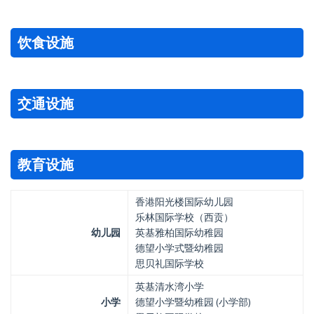
饮食设施
交通设施
教育设施
香港阳光楼国际幼儿园
乐林国际学校（西贡）
幼儿园
英基雅柏国际幼稚园
德望小学式暨幼稚园
思贝礼国际学校
英基清水湾小学
小学
德望小学暨幼稚园 (小学部)