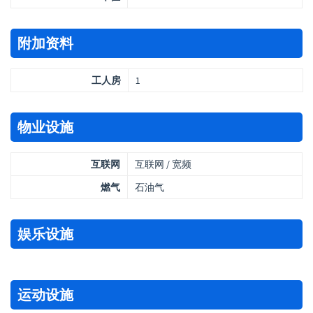
附加资料
工人房
1
物业设施
互联网
互联网 / 宽频
燃气
石油气
娱乐设施
运动设施