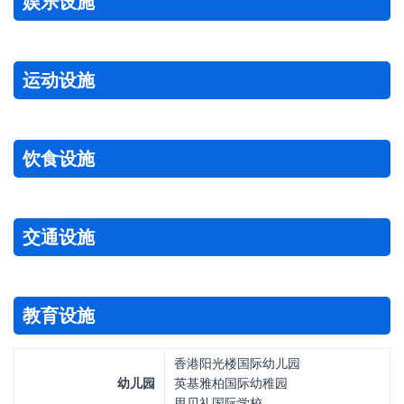
娱乐设施
运动设施
饮食设施
交通设施
教育设施
香港阳光楼国际幼儿园
幼儿园
英基雅柏国际幼稚园
思贝礼国际学校