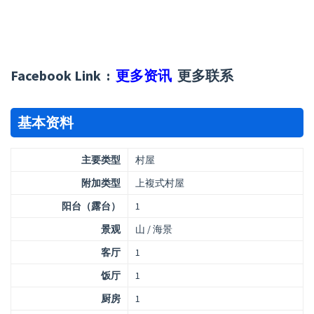
Facebook Link :
更多资讯
更多联系
基本资料
主要类型
村屋
附加类型
上複式村屋
阳台（露台）
1
景观
山 / 海景
客厅
1
饭厅
1
厨房
1