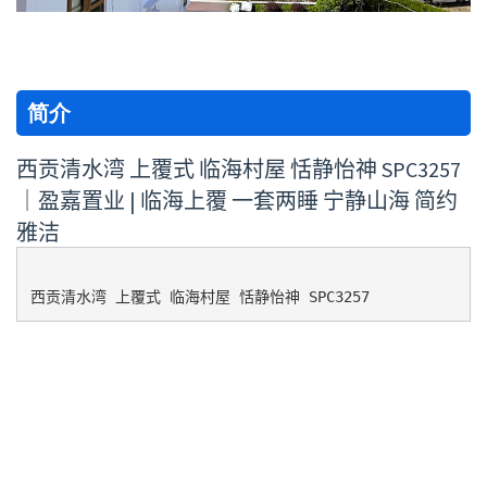
简介
西贡清水湾 上覆式 临海村屋 恬静怡神 SPC3257
｜盈嘉置业 | 临海上覆 一套两睡 宁静山海 简约
雅洁
西贡清水湾 上覆式 临海村屋 恬静怡神 SPC3257