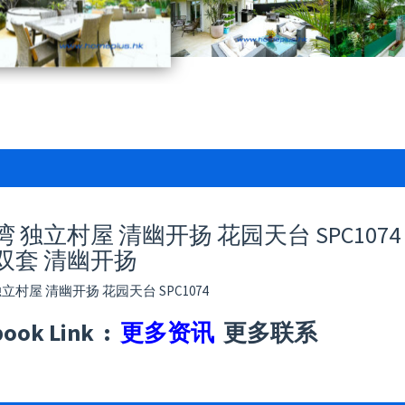
 独立村屋 清幽开扬 花园天台 SPC1074
双套 清幽开扬
立村屋 清幽开扬 花园天台 SPC1074
book Link :
更多资讯
更多联系