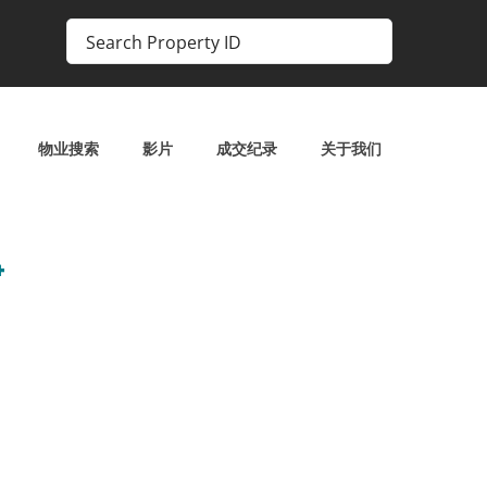
物业搜索
影片
成交纪录
关于我们
4