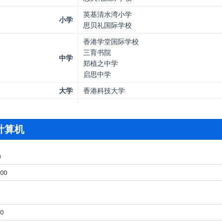
英基清水湾小学
小学
思贝礼国际学校
香港学堂国际学校
三育书院
中学
郑植之中学
启思中学
大学
香港科技大学
计算机
)